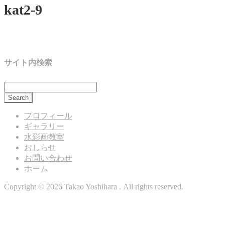
kat2-9
サイト内検索
プロフィール
ギャラリー
水彩画教室
おしらせ
お問い合わせ
ホーム
Copyright © 2026 Takao Yoshihara . All rights reserved.