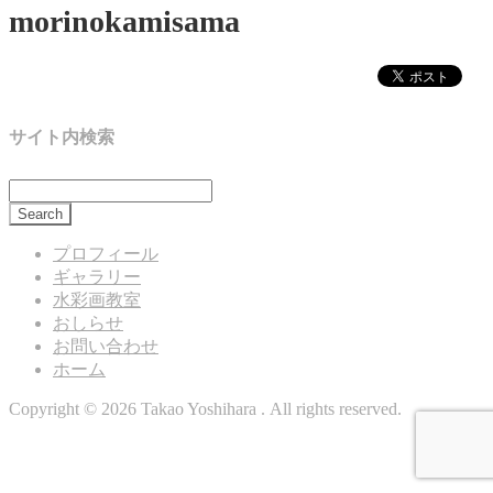
morinokamisama
サイト内検索
プロフィール
ギャラリー
水彩画教室
おしらせ
お問い合わせ
ホーム
Copyright © 2026 Takao Yoshihara . All rights reserved.